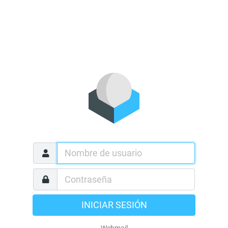
INICIAR SESIÓN
Webmail